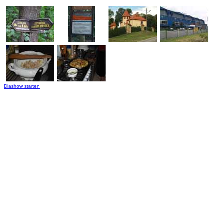
Diashow starten