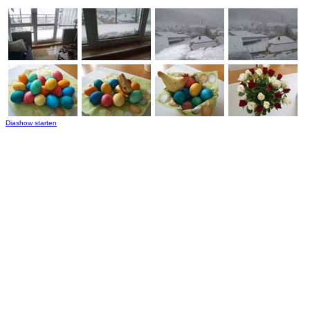
Diashow starten